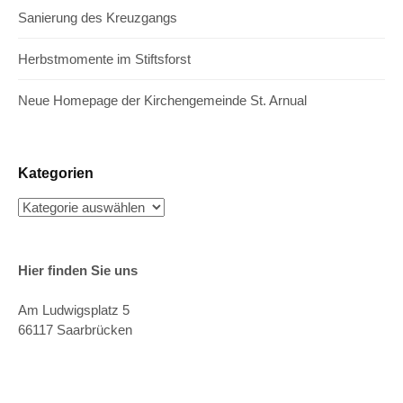
Sanierung des Kreuzgangs
Herbstmomente im Stiftsforst
Neue Homepage der Kirchengemeinde St. Arnual
Kategorien
Kategorien
Hier finden Sie uns
Am Ludwigsplatz 5
66117 Saarbrücken