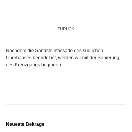
ZURÜCK
Nachdem die Sandsteinfassade des südlichen
Querhauses beendet ist, werden wir mit der Sanierung
des Kreuzgangs beginnen.
Neueste Beiträge