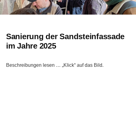
Sanierung der Sandsteinfassade
im Jahre 2025
Beschreibungen lesen … „Klick“ auf das Bild.