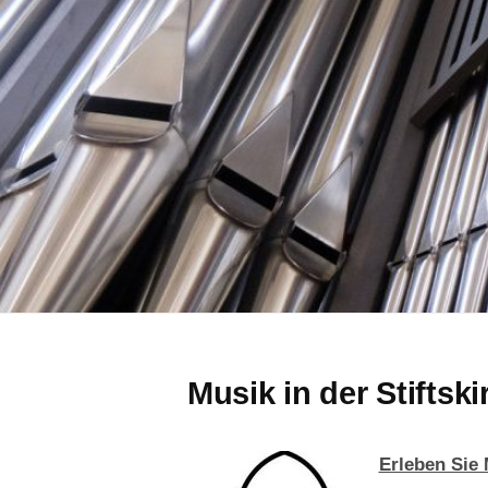
Musik in der Stiftski
Erleben Sie 