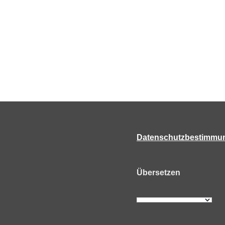
Datenschutzbestimmu
Übersetzen