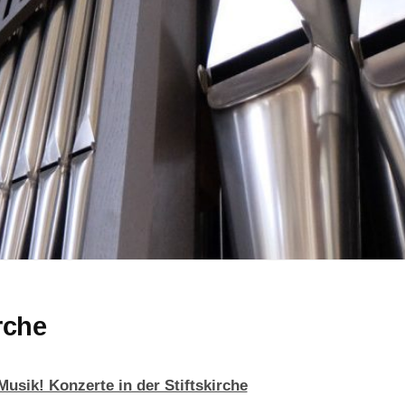
rche
Musik! Konzerte in der Stiftskirche