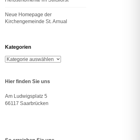
Neue Homepage der
Kirchengemeinde St. Arnual
Kategorien
Kategorien
Hier finden Sie uns
Am Ludwigsplatz 5
66117 Saarbrücken