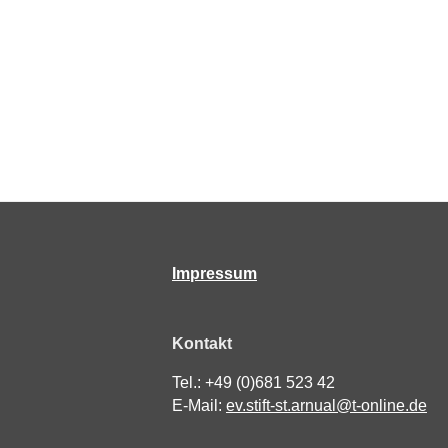
Impressum
Kontakt
Tel.: +49 (0)681 523 42
E-Mail:
ev.stift-st.arnual@t-online.de