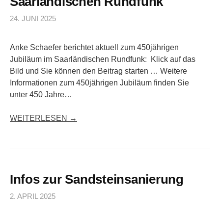
Saarländischen Rundfunk
24. JUNI 2025
Anke Schaefer berichtet aktuell zum 450jährigen
Jubiläum im Saarländischen Rundfunk: Klick auf das
Bild und Sie können den Beitrag starten … Weitere
Informationen zum 450jährigen Jubiläum finden Sie
unter 450 Jahre…
WEITERLESEN →
Infos zur Sandsteinsanierung
2. APRIL 2025