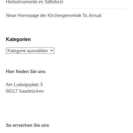
Herbstmomente im Stiftsforst
Neue Homepage der Kirchengemeinde St. Arnual
Kategorien
Kategorien
Hier finden Sie uns
Am Ludwigsplatz 5
66117 Saarbrücken
So erreichen Sie uns